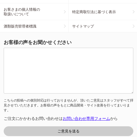
お客さまの個人情報の
特定商取引法に基づく表示
取扱いについて
酒類販売管理者標識
サイトマップ
お客様の声をお聞かせください
こちらの投稿への個別対応は行っておりませんが、頂いたご意見はスタッフがすべて拝
見させていただきます。お客様の声をもとに商品開発・サイト改善を行ってまいりま
す。
ご注文にかかわるお問い合わせは
お問い合わせ専用フォーム
から