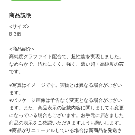
商品説明
<サイズ>
B 3個
<商品紹介>
高純度グラファイト配合で、超性能を実現しました。
なめらかで、汚れにくく、強く、濃い超・高純度の芯
です。
※写真はイメージです。実物とは異なる場合がござい
ます。
※パッケージ画像は予告なく変更となる場合がござい
ます。また、商品表示の記載内容に関しましても変更
になっている場合もございます。お手元に届きました
商品の表示をご確認いただきますようお願いします。
※商品がリニューアルしている場合は新商品を発送さ