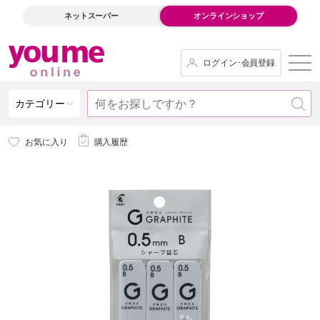
ネットスーパー
オンラインショップ
ログイン･会員登録
カテゴリー
お気に入り
購入履歴