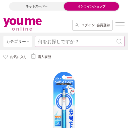
ネットスーパー
オンラインショップ
ログイン･会員登録
カテゴリー
お気に入り
購入履歴