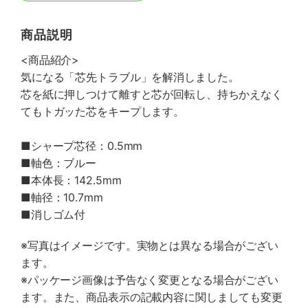
商品説明
<商品紹介>
気になる「芯先トラブル」を解消しました。
芯を紙に押しつけて離すと芯が回転し、持ちかえなく
てもトガッた芯をキープします。
■シャープ芯径：0.5mm
■軸色：ブルー
■本体長：142.5mm
■軸径：10.7mm
■消しゴム付
※写真はイメージです。実物とは異なる場合がござい
ます。
※パッケージ画像は予告なく変更となる場合がござい
ます。また、商品表示の記載内容に関しましても変更