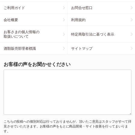
ご利用ガイド
お問合せ窓口
会社概要
利用規約
お客さまの個人情報の
特定商取引法に基づく表示
取扱いについて
酒類販売管理者標識
サイトマップ
お客様の声をお聞かせください
こちらの投稿への個別対応は行っておりませんが、頂いたご意見はスタッフがすべて拝
見させていただきます。お客様の声をもとに商品開発・サイト改善を行ってまいりま
す。