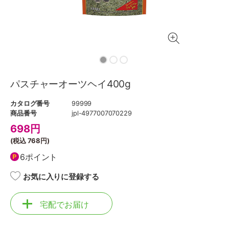
パスチャーオーツヘイ400g
カタログ番号
99999
商品番号
jpl-4977007070229
698
円
(税込
768円
)
6ポイント
お気に入りに登録する
宅配でお届け