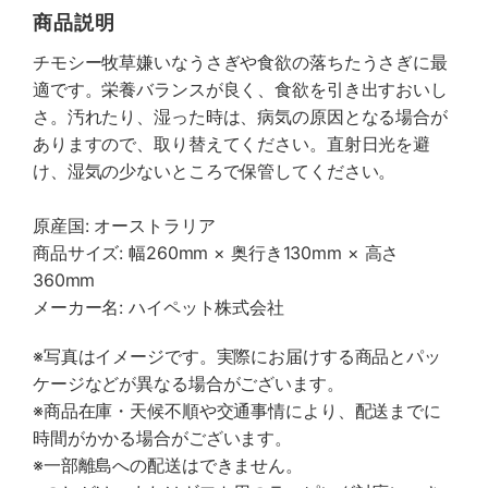
商品説明
チモシー牧草嫌いなうさぎや食欲の落ちたうさぎに最
適です。栄養バランスが良く、食欲を引き出すおいし
さ。汚れたり、湿った時は、病気の原因となる場合が
ありますので、取り替えてください。直射日光を避
け、湿気の少ないところで保管してください。
原産国: オーストラリア
商品サイズ: 幅260mm × 奥行き130mm × 高さ
360mm
メーカー名: ハイペット株式会社
※写真はイメージです。実際にお届けする商品とパッ
ケージなどが異なる場合がございます。
※商品在庫・天候不順や交通事情により、配送までに
時間がかかる場合がございます。
※一部離島への配送はできません。