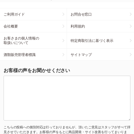
ご利用ガイド
お問合せ窓口
会社概要
利用規約
お客さまの個人情報の
特定商取引法に基づく表示
取扱いについて
酒類販売管理者標識
サイトマップ
お客様の声をお聞かせください
こちらの投稿への個別対応は行っておりませんが、頂いたご意見はスタッフがすべて拝
見させていただきます。お客様の声をもとに商品開発・サイト改善を行ってまいりま