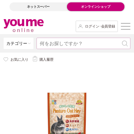
ネットスーパー
オンラインショップ
ログイン･会員登録
カテゴリー
お気に入り
購入履歴