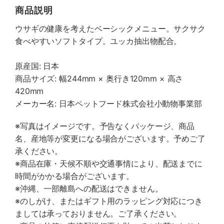
商品説明
ウサギの健康を考えたベーシックメニュー。サクサク
食べやすいソフトタイプ。ユッカ抽出物配合。
原産国: 日本
商品サイズ: 幅244mm × 奥行き120mm × 高さ
420mm
メーカー名: 日本ペットフード株式会社小動物事業部
※写真はイメージです。予告なくパッケージ、商品
名、産地等が変更になる場合がございます。予めご了
承ください。
※商品在庫・天候不順や交通事情により、配送までに
時間がかかる場合がございます。
※沖縄、一部離島への配送はできません。
※のしがけ、またはギフト用のラッピング対応につき
ましては承っておりません。ご了承ください。