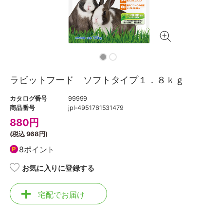
ラビットフード ソフトタイプ１．８ｋｇ
カタログ番号
99999
商品番号
jpl-4951761531479
880
円
(税込
968円
)
8ポイント
お気に入りに登録する
宅配でお届け