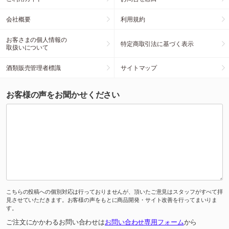
会社概要
利用規約
お客さまの個人情報の
特定商取引法に基づく表示
取扱いについて
酒類販売管理者標識
サイトマップ
お客様の声をお聞かせください
こちらの投稿への個別対応は行っておりませんが、頂いたご意見はスタッフがすべて拝
見させていただきます。お客様の声をもとに商品開発・サイト改善を行ってまいりま
す。
ご注文にかかわるお問い合わせは
お問い合わせ専用フォーム
から