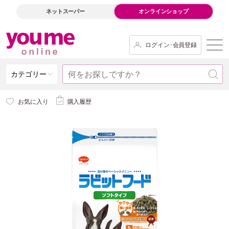
ネットスーパー
オンラインショップ
ログイン･会員登録
カテゴリー
お気に入り
購入履歴