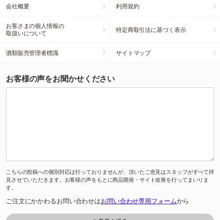
会社概要
利用規約
お客さまの個人情報の
特定商取引法に基づく表示
取扱いについて
酒類販売管理者標識
サイトマップ
お客様の声をお聞かせください
こちらの投稿への個別対応は行っておりませんが、頂いたご意見はスタッフがすべて拝
見させていただきます。お客様の声をもとに商品開発・サイト改善を行ってまいりま
す。
ご注文にかかわるお問い合わせは
お問い合わせ専用フォーム
から