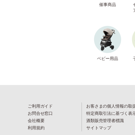
催事商品
ベビー用品
ご利用ガイド
お客さまの個人情報の取
お問合せ窓口
特定商取引法に基づく表
会社概要
酒類販売管理者標識
利用規約
サイトマップ