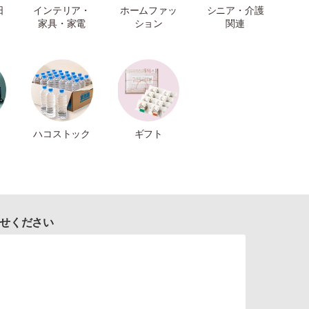
日
インテリア・
ホームファッ
シニア・介護
家具・家電
ション
関連
ハコストック
ギフト
せください