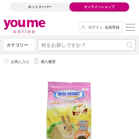
ネットスーパー
オンラインショップ
ログイン･会員登録
カテゴリー
お気に入り
購入履歴