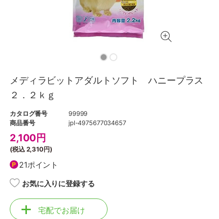
メディラビットアダルトソフト ハニープラス
２．２ｋｇ
カタログ番号
99999
商品番号
jpl-4975677034657
2,100
円
(税込
2,310円
)
21ポイント
お気に入りに登録する
宅配でお届け