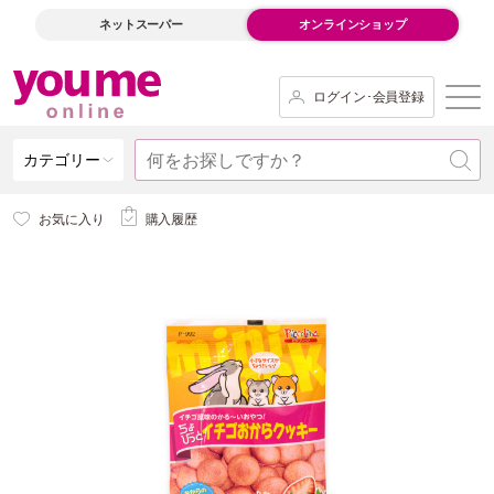
ネットスーパー
オンラインショップ
ログイン･会員登録
カテゴリー
お気に入り
購入履歴