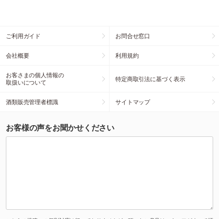
ご利用ガイド
お問合せ窓口
会社概要
利用規約
お客さまの個人情報の
特定商取引法に基づく表示
取扱いについて
酒類販売管理者標識
サイトマップ
お客様の声をお聞かせください