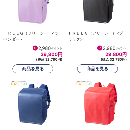
ＦＲＥＥＧ（フリージー）<ラ
ＦＲＥＥＧ（フリージー）<ブ
ベンダー>
ラック>
2,980
2,980
ポイント
ポイント
29,800
円
29,800
円
(税込 32,780円)
(税込 32,780円)