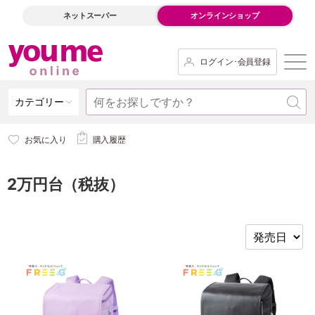
ネットスーパー
オンラインショップ
ログイン･会員登録
カテゴリー
お気に入り
購入履歴
2万円台（税抜）