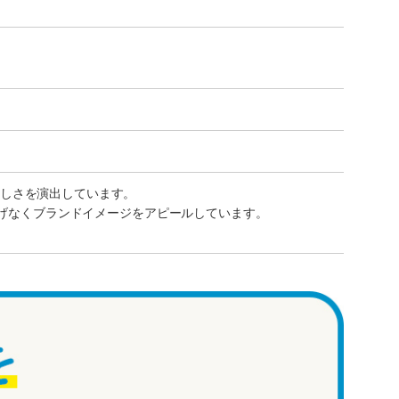
しさを演出しています。
りげなくブランドイメージをアピールしています。