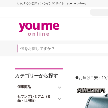
ゆめタウン公式オンラインECサイト「youme online」
カテゴリーから探す
●お届け目安：10
催事商品
セブンプレミアム（食
品・日用品）