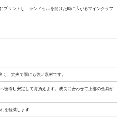
にプリントし、ランドセルを開けた時に広がるマインクラフ
良く、丈夫で雨にも強い素材です。
へ密着し安定して背負えます。成長に合わせて上部の金具が
れを軽減します