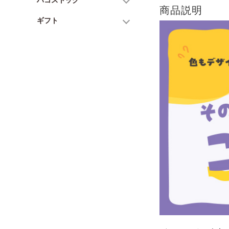
商品説明
ギフト