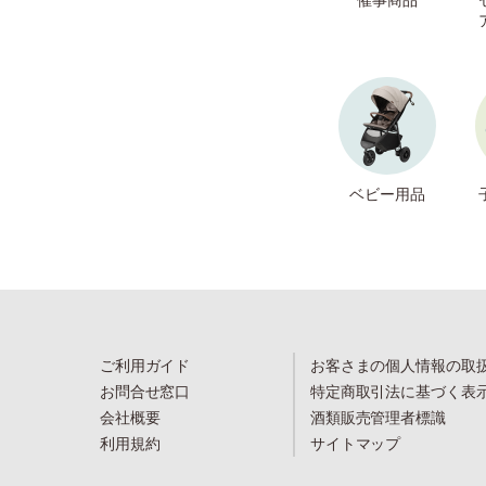
ベビー用品
ご利用ガイド
お客さまの個人情報の取
お問合せ窓口
特定商取引法に基づく表
会社概要
酒類販売管理者標識
利用規約
サイトマップ