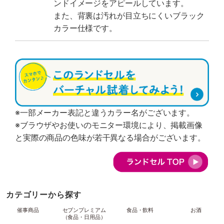
ンドイメージをアピールしています。
また、背裏は汚れが目立ちにくいブラック
カラー仕様です。
※一部メーカー表記と違うカラー名がございます。
※ブラウザやお使いのモニター環境により、掲載画像
と実際の商品の色味が若干異なる場合がございます。
カテゴリーから探す
催事商品
セブンプレミアム
食品・飲料
お酒
（食品・日用品）