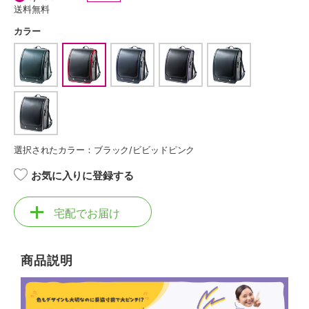
送料無料
カラー
選択されたカラー：ブラック/ビビッドピンク
お気に入りに登録する
宅配でお届け
商品説明