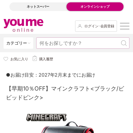
ネットスーパー
オンラインショップ
ログイン･会員登録
カテゴリー
お気に入り
購入履歴
●お届け目安：2027年2月末までにお届け
【早期10％OFF】マインクラフト<ブラック/ビ
ビッドピンク>