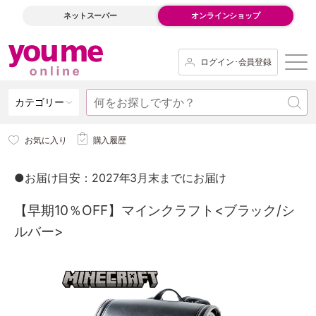
ネットスーパー
オンラインショップ
ログイン･会員登録
カテゴリー
お気に入り
購入履歴
●お届け目安：2027年3月末までにお届け
【早期10％OFF】マインクラフト<ブラック/シ
ルバー>