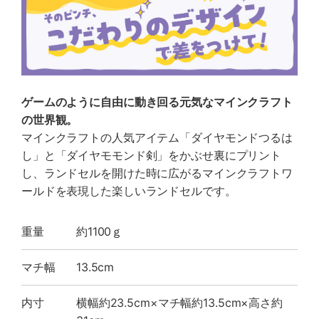
ゲームのように自由に動き回る元気なマインクラフト
の世界観。
マインクラフトの人気アイテム「ダイヤモンドつるは
し」と「ダイヤモモンド剣」をかぶせ裏にプリント
し、ランドセルを開けた時に広がるマインクラフトワ
ールドを表現した楽しいランドセルです。
重量
約1100ｇ
マチ幅
13.5cm
内寸
横幅約23.5cm×マチ幅約13.5cm×高さ約