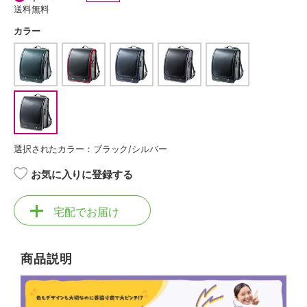
送料無料
カラー
選択されたカラー：ブラック/シルバー
お気に入りに登録する
宅配でお届け
商品説明