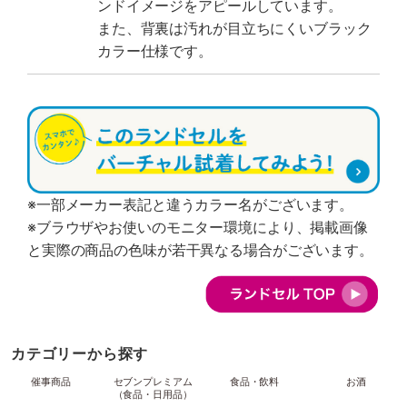
ンドイメージをアピールしています。
また、背裏は汚れが目立ちにくいブラック
カラー仕様です。
※一部メーカー表記と違うカラー名がございます。
※ブラウザやお使いのモニター環境により、掲載画像
と実際の商品の色味が若干異なる場合がございます。
カテゴリーから探す
催事商品
セブンプレミアム
食品・飲料
お酒
（食品・日用品）