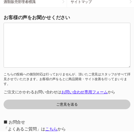
酒類販売管理者標識
サイトマップ
お客様の声をお聞かせください
こちらの投稿への個別対応は行っておりませんが、頂いたご意見はスタッフがすべて拝
見させていただきます。お客様の声をもとに商品開発・サイト改善を行ってまいりま
す。
ご注文にかかわるお問い合わせは
お問い合わせ専用フォーム
から
■ お問合せ
「よくあるご質問」は
こちら
から