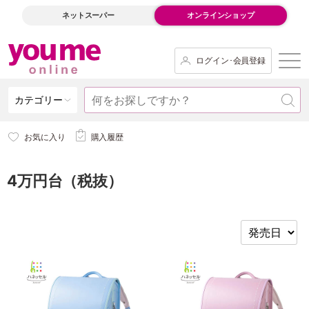
ネットスーパー
オンラインショップ
ログイン･会員登録
カテゴリー
お気に入り
購入履歴
4万円台（税抜）