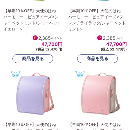
【早期10％OFF】天使のはね
【早期10％OFF】天使のはね
ハーモニー ピュアイーズ<シ
ハーモニー ピュアイーズ<フ
ャーベットミント/シャーベット
レンチライラック/シャーベット
イエロー>
ミント>
2,385
2,385
ポイント
ポイント
47,700
円
47,700
円
(税込 52,470円)
(税込 52,470円)
【早期10％OFF】天使のはね
【早期10％OFF】天使のはね