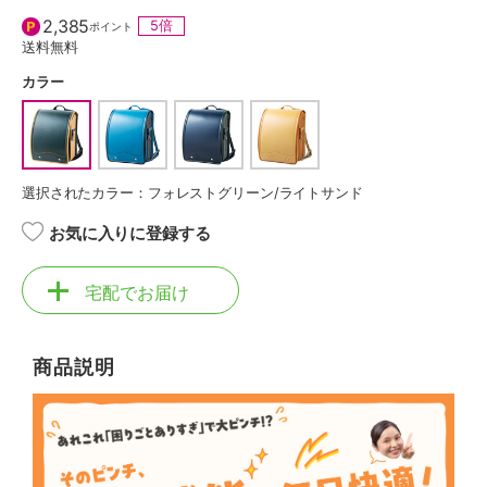
2,385
5倍
ポイント
送料無料
カラー
選択されたカラー：フォレストグリーン/ライトサンド
お気に入りに登録する
宅配でお届け
商品説明