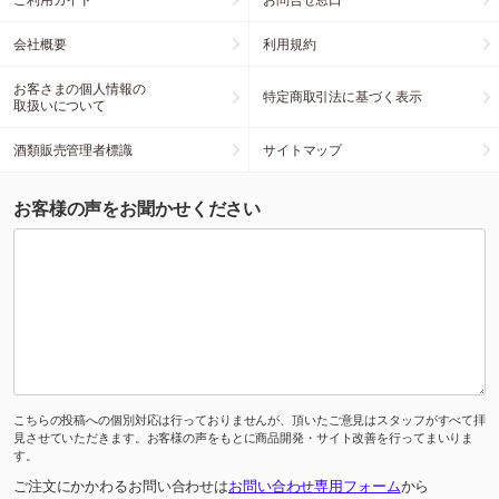
会社概要
利用規約
お客さまの個人情報の
特定商取引法に基づく表示
取扱いについて
酒類販売管理者標識
サイトマップ
お客様の声をお聞かせください
こちらの投稿への個別対応は行っておりませんが、頂いたご意見はスタッフがすべて拝
見させていただきます。お客様の声をもとに商品開発・サイト改善を行ってまいりま
す。
ご注文にかかわるお問い合わせは
お問い合わせ専用フォーム
から