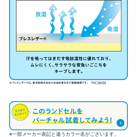
※一部メーカー表記と違うカラー名がございます。