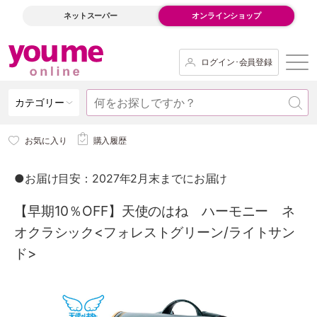
ネットスーパー
オンラインショップ
ログイン･会員登録
カテゴリー
お気に入り
購入履歴
●お届け目安：2027年2月末までにお届け
【早期10％OFF】天使のはね ハーモニー ネ
オクラシック<フォレストグリーン/ライトサン
ド>