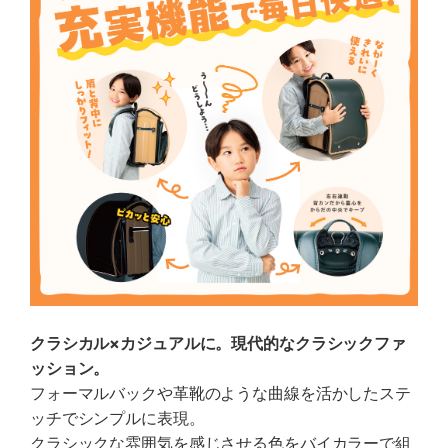
クラシカル×カジュアルに。現代的なクラシックファ
ッション。
フォーマルバックや革靴のような曲線を活かしたステ
ッチでシンプルに表現。
クラシックな雰囲気を感じさせる色をバイカラーで組