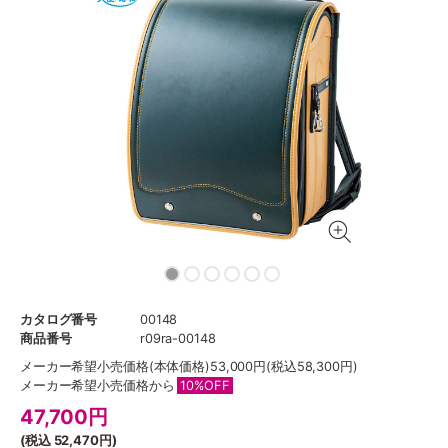
カタログ番号
00148
商品番号
r09ra-00148
メーカー希望小売価格
(本体価格)53,000円(税込58,300円)
メーカー希望小売価格から
10%OFF
47,700
円
(税込
52,470円
)