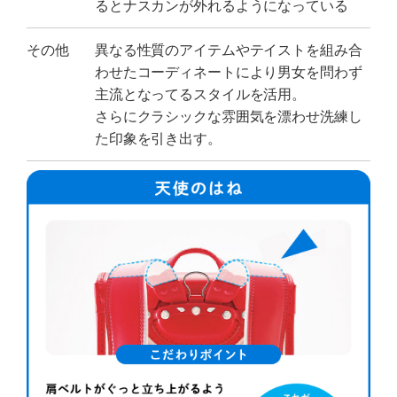
るとナスカンが外れるようになっている
その他
異なる性質のアイテムやテイストを組み合
わせたコーディネートにより男女を問わず
主流となってるスタイルを活用。
さらにクラシックな雰囲気を漂わせ洗練し
た印象を引き出す。