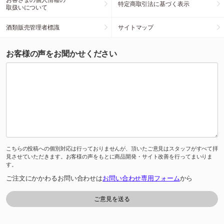
特定商取引法に基づく表示
取扱いについて
酒類販売管理者標識
サイトマップ
お客様の声をお聞かせください
こちらの投稿への個別対応は行っておりませんが、頂いたご意見はスタッフがすべて拝
見させていただきます。お客様の声をもとに商品開発・サイト改善を行ってまいりま
す。
ご注文にかかわるお問い合わせは
お問い合わせ専用フォーム
から