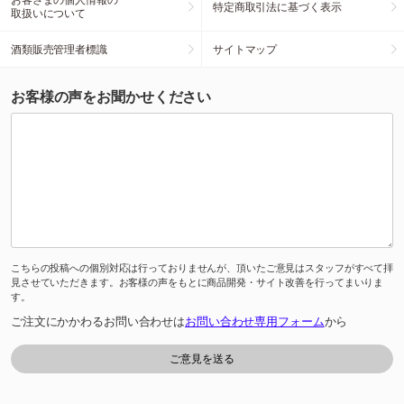
特定商取引法に基づく表示
取扱いについて
酒類販売管理者標識
サイトマップ
お客様の声をお聞かせください
こちらの投稿への個別対応は行っておりませんが、頂いたご意見はスタッフがすべて拝
見させていただきます。お客様の声をもとに商品開発・サイト改善を行ってまいりま
す。
ご注文にかかわるお問い合わせは
お問い合わせ専用フォーム
から