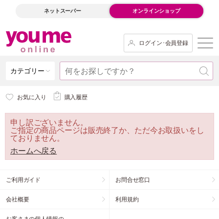
ネットスーパー
オンラインショップ
ログイン･会員登録
カテゴリー
お気に入り
購入履歴
申し訳ございません。
ご指定の商品ページは販売終了か、ただ今お取扱いをし
ておりません。
ホームへ戻る
ご利用ガイド
お問合せ窓口
会社概要
利用規約
お客さまの個人情報の