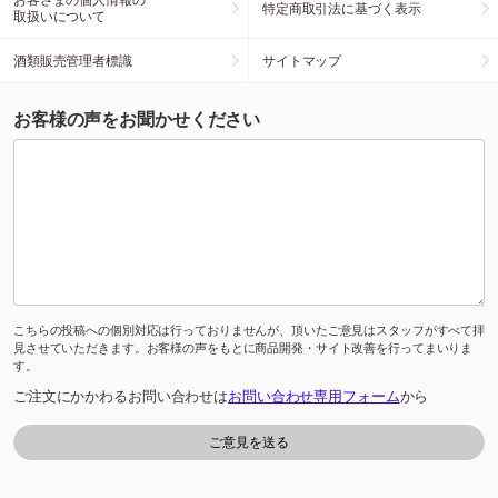
特定商取引法に基づく表示
取扱いについて
酒類販売管理者標識
サイトマップ
お客様の声をお聞かせください
こちらの投稿への個別対応は行っておりませんが、頂いたご意見はスタッフがすべて拝
見させていただきます。お客様の声をもとに商品開発・サイト改善を行ってまいりま
す。
ご注文にかかわるお問い合わせは
お問い合わせ専用フォーム
から