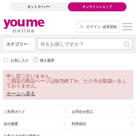
ネットスーパー
オンラインショップ
ログイン･会員登録
カテゴリー
お気に入り
購入履歴
申し訳ございません。
ご指定の商品ページは販売終了か、ただ今お取扱いをし
ておりません。
ホームへ戻る
ご利用ガイド
お問合せ窓口
会社概要
利用規約
お客さまの個人情報の