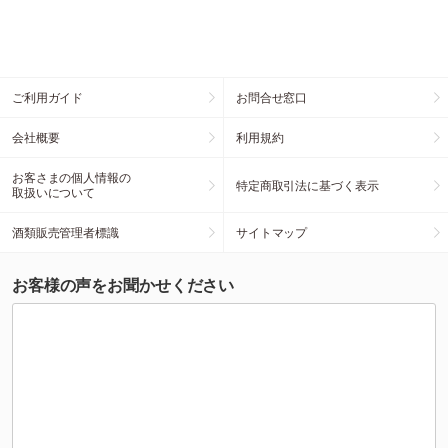
ご利用ガイド
お問合せ窓口
会社概要
利用規約
お客さまの個人情報の
特定商取引法に基づく表示
取扱いについて
酒類販売管理者標識
サイトマップ
お客様の声をお聞かせください