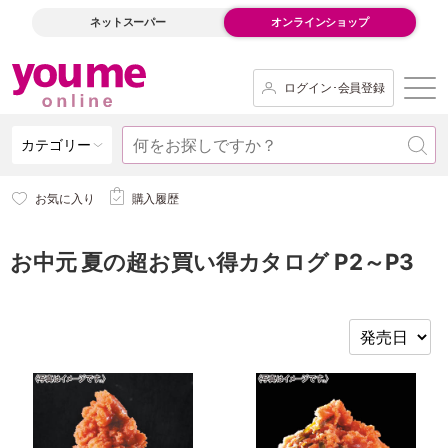
ネットスーパー
オンラインショップ
ログイン･会員登録
カテゴリー
お気に入り
購入履歴
お中元 夏の超お買い得カタログ P2～P3