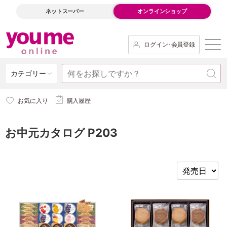
ネットスーパー
オンラインショップ
ログイン･会員登録
カテゴリー
お気に入り
購入履歴
お中元カタログ P203