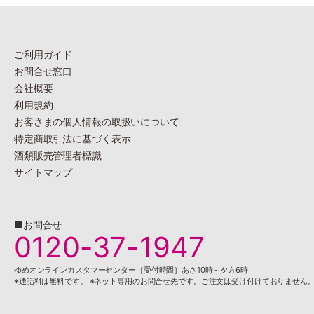
ご利用ガイド
お問合せ窓口
会社概要
利用規約
お客さまの個人情報の
取扱いについて
特定商取引法に基づく表示
酒類販売管理者標識
サイトマップ
■お問合せ
0120-37-1947
ゆめオンラインカスタマーセンター［受付時間］あさ10時～夕方6時
※通話料は無料です。 ※ネット専用のお問合せ先です。ご注文は受け付けておりません