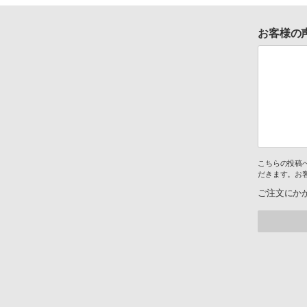
お客様の
こちらの投稿
だきます。お
ご注文にか
。