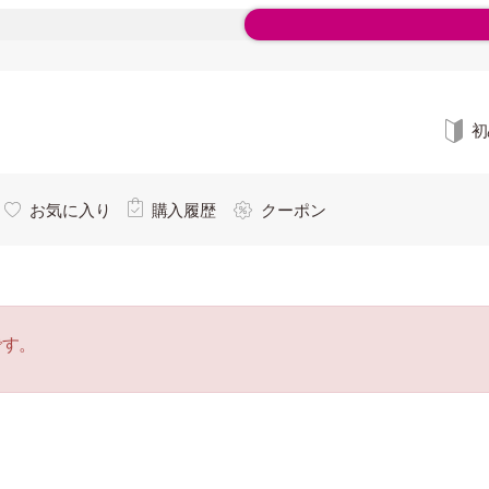
初
お気に入り
購入履歴
クーポン
です。