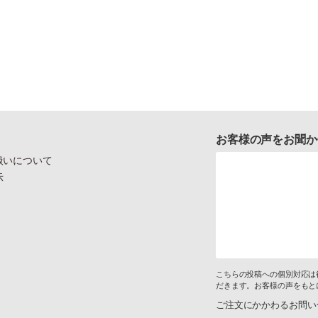
お客様の声をお聞か
扱いについて
示
こちらの投稿への個別対応は
だきます。お客様の声をもと
ご注文にかかわるお問い