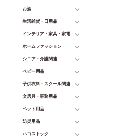
お酒
生活雑貨・日用品
インテリア・家具・家電
ホームファッション
シニア・介護関連
ベビー用品
子供衣料・スクール関連
文房具・事務用品
ペット用品
防災用品
ハコストック