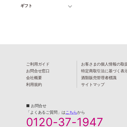
ギフト
ご利用ガイド
お客さまの個人情報の取
お問合せ窓口
特定商取引法に基づく表
会社概要
酒類販売管理者標識
利用規約
サイトマップ
■ お問合せ
「よくあるご質問」は
こちら
から
0120-37-1947