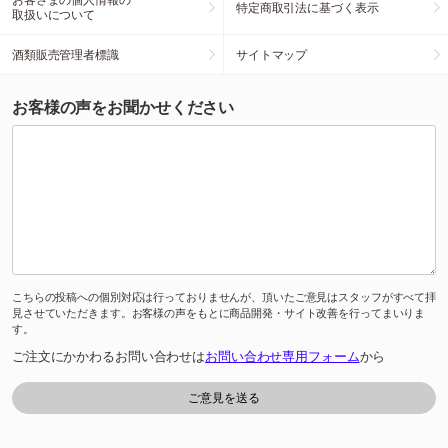
特定商取引法に基づく表示
取扱いについて
酒類販売管理者標識
サイトマップ
お客様の声をお聞かせください
こちらの投稿への個別対応は行っておりませんが、頂いたご意見はスタッフがすべて拝
見させていただきます。お客様の声をもとに商品開発・サイト改善を行ってまいりま
す。
ご注文にかかわるお問い合わせは
お問い合わせ専用フォーム
から