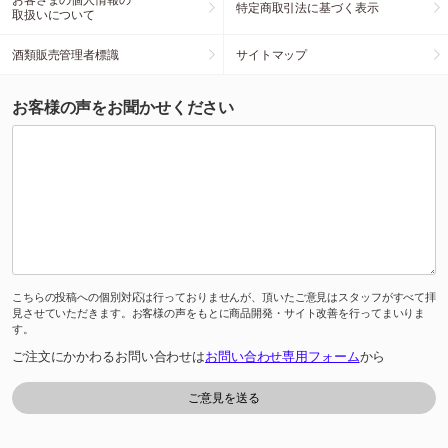
特定商取引法に基づく表示
取扱いについて
酒類販売管理者標識
サイトマップ
お客様の声をお聞かせください
こちらの投稿への個別対応は行っておりませんが、頂いたご意見はスタッフがすべて拝
見させていただきます。お客様の声をもとに商品開発・サイト改善を行ってまいりま
す。
ご注文にかかわるお問い合わせは
お問い合わせ専用フォーム
から