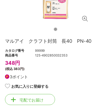
マルアイ クラフト封筒 長40 PN-40
カタログ番号
99999
商品番号
125-4902850032353
348
円
(税込
383円
)
3ポイント
お気に入りに登録する
宅配でお届け