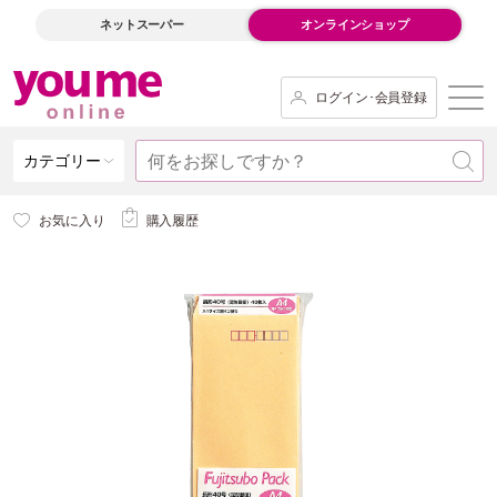
ネットスーパー
オンラインショップ
ログイン･会員登録
カテゴリー
お気に入り
購入履歴