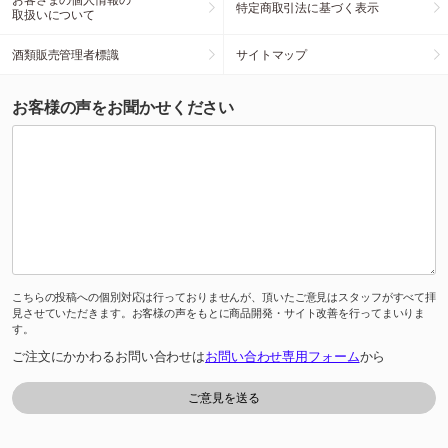
特定商取引法に基づく表示
取扱いについて
酒類販売管理者標識
サイトマップ
お客様の声をお聞かせください
こちらの投稿への個別対応は行っておりませんが、頂いたご意見はスタッフがすべて拝
見させていただきます。お客様の声をもとに商品開発・サイト改善を行ってまいりま
す。
ご注文にかかわるお問い合わせは
お問い合わせ専用フォーム
から