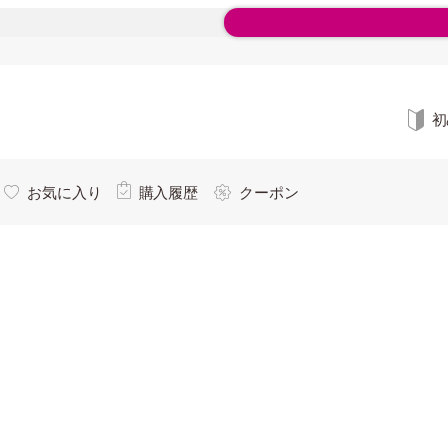
初
お気に入り
購入履歴
クーポン