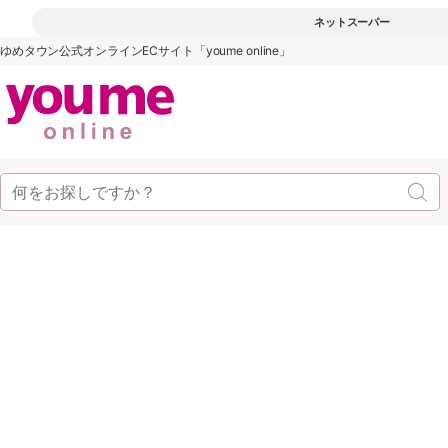
ネットスーパー
ゆめタウン公式オンラインECサイト「youme online」