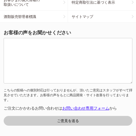
特定商取引法に基づく表示
取扱いについて
酒類販売管理者標識
サイトマップ
お客様の声をお聞かせください
こちらの投稿への個別対応は行っておりませんが、頂いたご意見はスタッフがすべて拝
見させていただきます。お客様の声をもとに商品開発・サイト改善を行ってまいりま
す。
ご注文にかかわるお問い合わせは
お問い合わせ専用フォーム
から