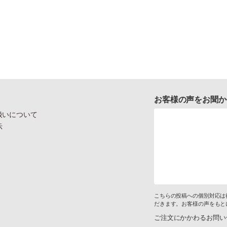
お客様の声をお聞か
扱いについて
示
こちらの投稿への個別対応は
だきます。お客様の声をもと
ご注文にかかわるお問い