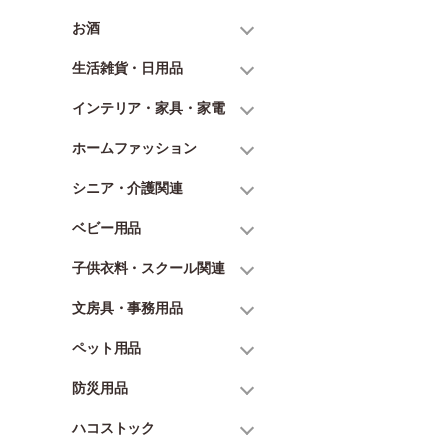
お酒
生活雑貨・日用品
インテリア・家具・家電
ホームファッション
シニア・介護関連
ベビー用品
子供衣料・スクール関連
文房具・事務用品
ペット用品
防災用品
ハコストック