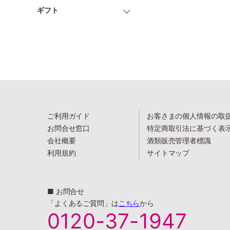
ギフト
ご利用ガイド
お客さまの個人情報の取
お問合せ窓口
特定商取引法に基づく表
会社概要
酒類販売管理者標識
利用規約
サイトマップ
■ お問合せ
「よくあるご質問」は
こちら
から
0120-37-1947