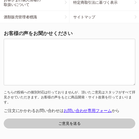
特定商取引法に基づく表示
取扱いについて
酒類販売管理者標識
サイトマップ
お客様の声をお聞かせください
こちらの投稿への個別対応は行っておりませんが、頂いたご意見はスタッフがすべて拝
見させていただきます。お客様の声をもとに商品開発・サイト改善を行ってまいりま
す。
ご注文にかかわるお問い合わせは
お問い合わせ専用フォーム
から