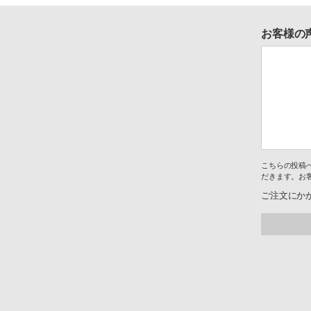
お客様の
こちらの投稿
だきます。お
ご注文にか
。