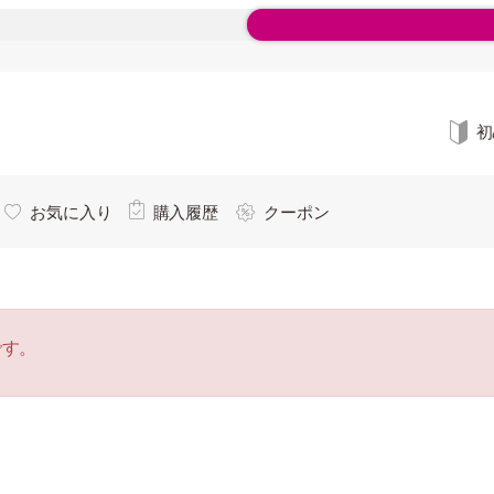
初
お気に入り
購入履歴
クーポン
です。