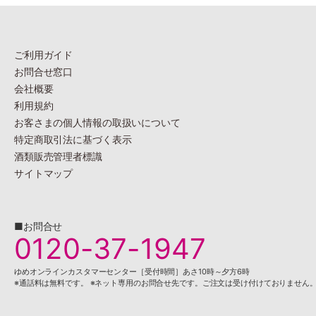
ご利用ガイド
お問合せ窓口
会社概要
利用規約
お客さまの個人情報の
取扱いについて
特定商取引法に基づく表示
酒類販売管理者標識
サイトマップ
■お問合せ
0120-37-1947
ゆめオンラインカスタマーセンター［受付時間］あさ10時～夕方6時
※通話料は無料です。 ※ネット専用のお問合せ先です。ご注文は受け付けておりません