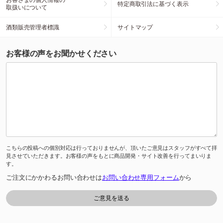
特定商取引法に基づく表示
取扱いについて
酒類販売管理者標識
サイトマップ
お客様の声をお聞かせください
こちらの投稿への個別対応は行っておりませんが、頂いたご意見はスタッフがすべて拝
見させていただきます。お客様の声をもとに商品開発・サイト改善を行ってまいりま
す。
ご注文にかかわるお問い合わせは
お問い合わせ専用フォーム
から