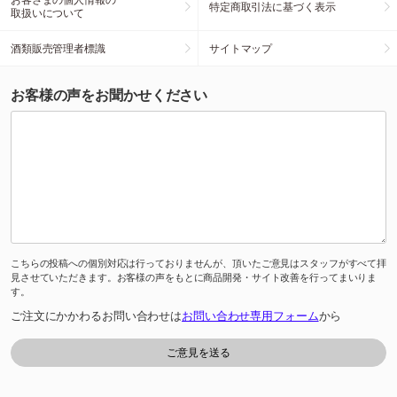
特定商取引法に基づく表示
取扱いについて
酒類販売管理者標識
サイトマップ
お客様の声をお聞かせください
こちらの投稿への個別対応は行っておりませんが、頂いたご意見はスタッフがすべて拝
見させていただきます。お客様の声をもとに商品開発・サイト改善を行ってまいりま
す。
ご注文にかかわるお問い合わせは
お問い合わせ専用フォーム
から