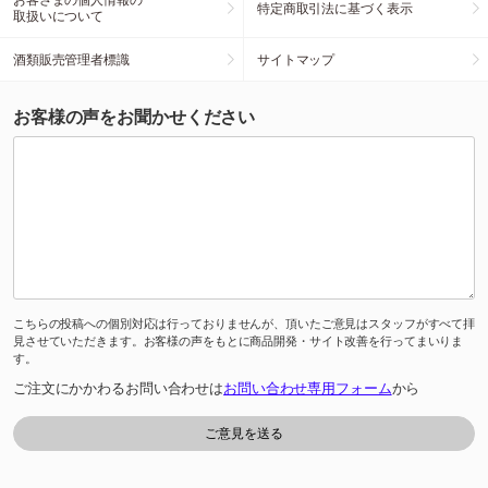
特定商取引法に基づく表示
取扱いについて
酒類販売管理者標識
サイトマップ
お客様の声をお聞かせください
こちらの投稿への個別対応は行っておりませんが、頂いたご意見はスタッフがすべて拝
見させていただきます。お客様の声をもとに商品開発・サイト改善を行ってまいりま
す。
ご注文にかかわるお問い合わせは
お問い合わせ専用フォーム
から