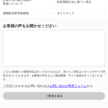
特定商取引法に基づく表示
取扱いについて
酒類販売管理者標識
サイトマップ
お客様の声をお聞かせください
こちらの投稿への個別対応は行っておりませんが、頂いたご意見はスタッフがすべて拝
見させていただきます。お客様の声をもとに商品開発・サイト改善を行ってまいりま
す。
ご注文にかかわるお問い合わせは
お問い合わせ専用フォーム
から