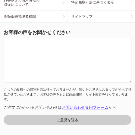
特定商取引法に基づく表示
取扱いについて
酒類販売管理者標識
サイトマップ
お客様の声をお聞かせください
こちらの投稿への個別対応は行っておりませんが、頂いたご意見はスタッフがすべて拝
見させていただきます。お客様の声をもとに商品開発・サイト改善を行ってまいりま
す。
ご注文にかかわるお問い合わせは
お問い合わせ専用フォーム
から