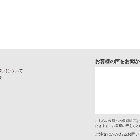
お客様の声をお聞か
扱いについて
示
こちらの投稿への個別対応は
だきます。お客様の声をもと
ご注文にかかわるお問い