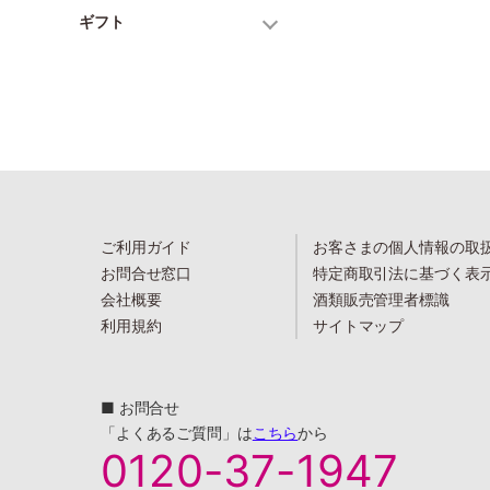
ギフト
ご利用ガイド
お客さまの個人情報の取
お問合せ窓口
特定商取引法に基づく表
会社概要
酒類販売管理者標識
利用規約
サイトマップ
■ お問合せ
「よくあるご質問」は
こちら
から
0120-37-1947