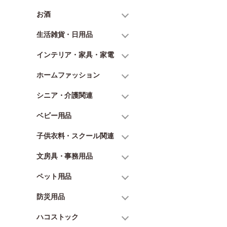
お酒
生活雑貨・日用品
インテリア・家具・家電
ホームファッション
シニア・介護関連
ベビー用品
子供衣料・スクール関連
文房具・事務用品
ペット用品
防災用品
ハコストック