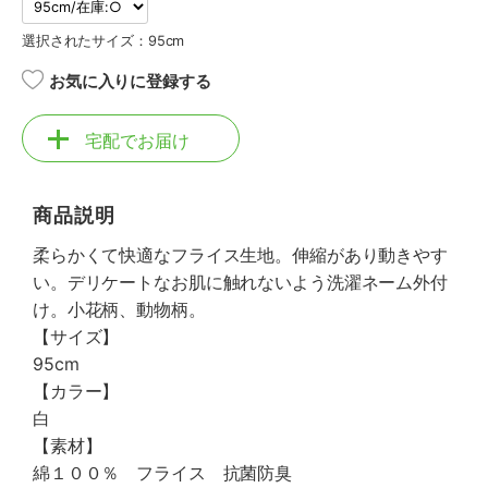
選択されたサイズ：95cm
お気に入りに登録する
宅配でお届け
商品説明
柔らかくて快適なフライス生地。伸縮があり動きやす
い。デリケートなお肌に触れないよう洗濯ネーム外付
け。小花柄、動物柄。
【サイズ】
95cm
【カラー】
白
【素材】
綿１００％ フライス 抗菌防臭