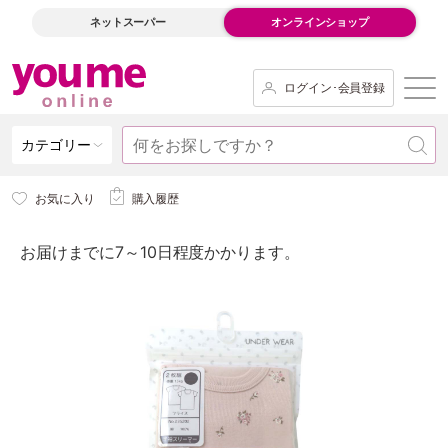
ネットスーパー
オンラインショップ
ログイン･会員登録
カテゴリー
お気に入り
購入履歴
お届けまでに7～10日程度かかります。