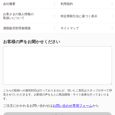
会社概要
利用規約
お客さまの個人情報の
特定商取引法に基づく表示
取扱いについて
酒類販売管理者標識
サイトマップ
お客様の声をお聞かせください
こちらの投稿への個別対応は行っておりませんが、頂いたご意見はスタッフがすべて拝
見させていただきます。お客様の声をもとに商品開発・サイト改善を行ってまいりま
す。
ご注文にかかわるお問い合わせは
お問い合わせ専用フォーム
から