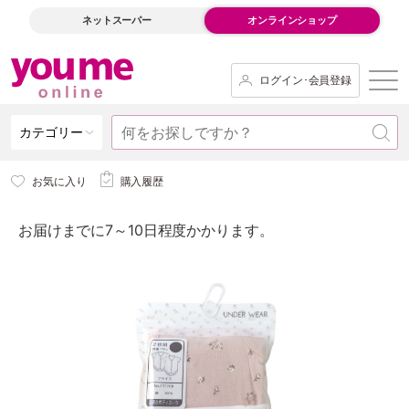
ネットスーパー
オンラインショップ
ログイン･会員登録
カテゴリー
お気に入り
購入履歴
お届けまでに7～10日程度かかります。