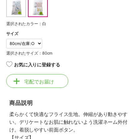
選択されたカラー：白
サイズ
選択されたサイズ：80cm
お気に入りに登録する
宅配でお届け
商品説明
柔らかくて快適なフライス生地。伸縮があり動きやす
い。デリケートなお肌に触れないよう洗濯ネーム外付
け。着脱しやすい前面ボタン。
【サイズ】