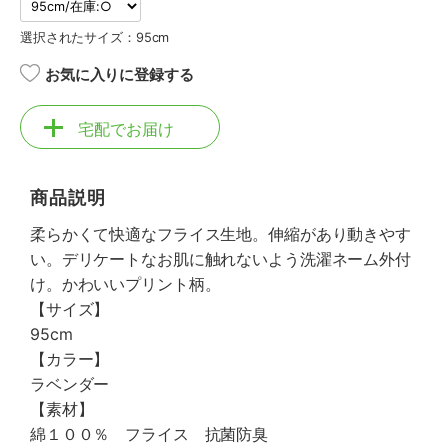
選択されたサイズ：95cm
お気に入りに登録する
宅配でお届け
商品説明
柔らかくて快適なフライス生地。伸縮があり動きやす
い。デリケートなお肌に触れないよう洗濯ネーム外付
け。かわいいプリント柄。
【サイズ】
95cm
【カラー】
ラベンダー
【素材】
綿１００％ フライス 抗菌防臭