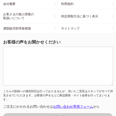
会社概要
利用規約
お客さまの個人情報の
特定商取引法に基づく表示
取扱いについて
酒類販売管理者標識
サイトマップ
お客様の声をお聞かせください
こちらの投稿への個別対応は行っておりませんが、頂いたご意見はスタッフがすべて拝
見させていただきます。お客様の声をもとに商品開発・サイト改善を行ってまいりま
す。
ご注文にかかわるお問い合わせは
お問い合わせ専用フォーム
から