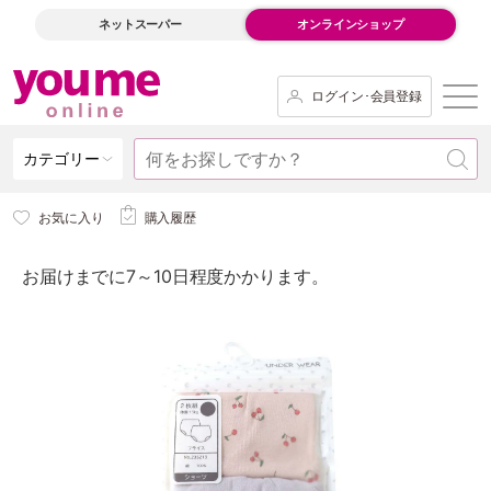
ネットスーパー
オンラインショップ
ログイン･会員登録
カテゴリー
お気に入り
購入履歴
お届けまでに7～10日程度かかります。