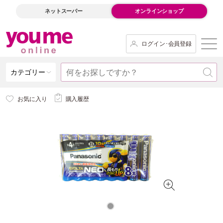
ネットスーパー
オンラインショップ
ログイン･会員登録
カテゴリー
お気に入り
購入履歴