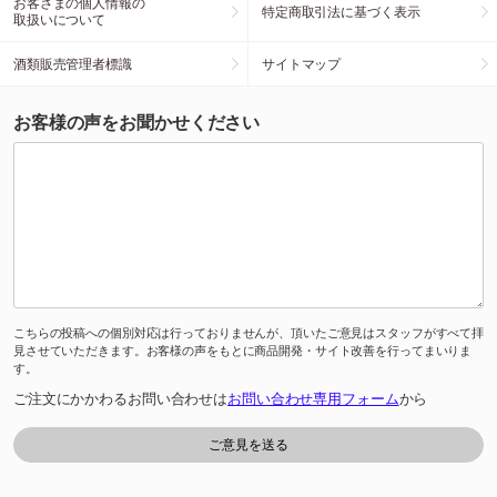
お客さまの個人情報の
特定商取引法に基づく表示
取扱いについて
酒類販売管理者標識
サイトマップ
お客様の声をお聞かせください
こちらの投稿への個別対応は行っておりませんが、頂いたご意見はスタッフがすべて拝
見させていただきます。お客様の声をもとに商品開発・サイト改善を行ってまいりま
す。
ご注文にかかわるお問い合わせは
お問い合わせ専用フォーム
から