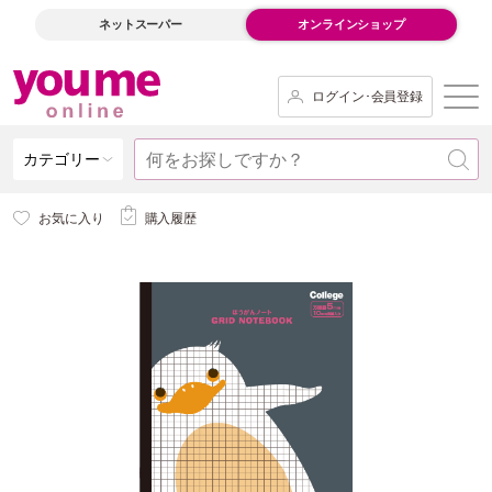
ネットスーパー
オンラインショップ
ログイン･会員登録
カテゴリー
お気に入り
購入履歴