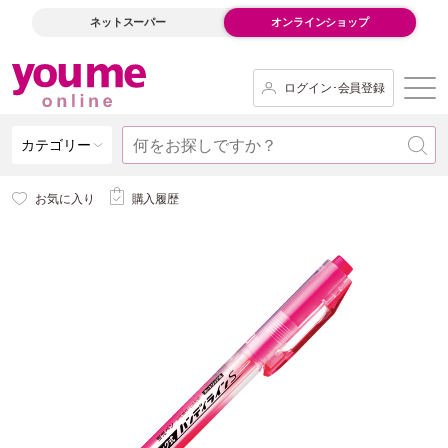
ネットスーパー
オンラインショップ
ログイン･会員登録
カテゴリー
お気に入り
購入履歴