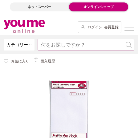
ネットスーパー
オンラインショップ
ログイン･会員登録
カテゴリー
お気に入り
購入履歴