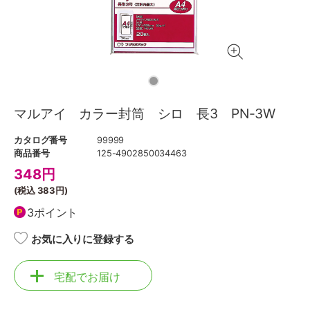
マルアイ カラー封筒 シロ 長3 PN-3W
カタログ番号
99999
商品番号
125-4902850034463
348
円
(税込
383円
)
3ポイント
お気に入りに登録する
宅配でお届け