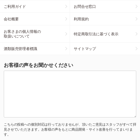
ご利用ガイド
お問合せ窓口
会社概要
利用規約
お客さまの個人情報の
特定商取引法に基づく表示
取扱いについて
酒類販売管理者標識
サイトマップ
お客様の声をお聞かせください
こちらの投稿への個別対応は行っておりませんが、頂いたご意見はスタッフがすべて拝
見させていただきます。お客様の声をもとに商品開発・サイト改善を行ってまいりま
す。