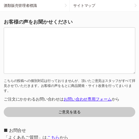
酒類販売管理者標識
サイトマップ
お客様の声をお聞かせください
こちらの投稿への個別対応は行っておりませんが、頂いたご意見はスタッフがすべて拝
見させていただきます。お客様の声をもとに商品開発・サイト改善を行ってまいりま
す。
ご注文にかかわるお問い合わせは
お問い合わせ専用フォーム
から
■ お問合せ
「よくあるご質問」は
こちら
から