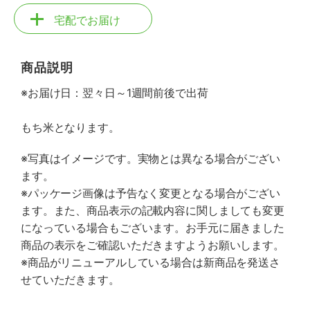
宅配でお届け
商品説明
※お届け日：翌々日～1週間前後で出荷
もち米となります。
※写真はイメージです。実物とは異なる場合がござい
ます。
※パッケージ画像は予告なく変更となる場合がござい
ます。また、商品表示の記載内容に関しましても変更
になっている場合もございます。お手元に届きました
商品の表示をご確認いただきますようお願いします。
※商品がリニューアルしている場合は新商品を発送さ
せていただきます。