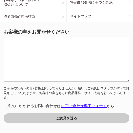
特定商取引法に基づく表示
取扱いについて
酒類販売管理者標識
サイトマップ
お客様の声をお聞かせください
こちらの投稿への個別対応は行っておりませんが、頂いたご意見はスタッフがすべて拝
見させていただきます。お客様の声をもとに商品開発・サイト改善を行ってまいりま
す。
ご注文にかかわるお問い合わせは
お問い合わせ専用フォーム
から