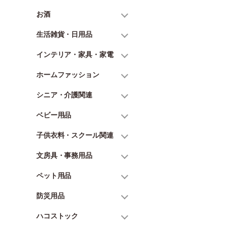
お酒
生活雑貨・日用品
インテリア・家具・家電
ホームファッション
シニア・介護関連
ベビー用品
子供衣料・スクール関連
文房具・事務用品
ペット用品
防災用品
ハコストック