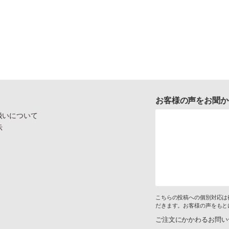
お客様の声をお聞か
扱いについて
示
こちらの投稿への個別対応は
だきます。お客様の声をもと
ご注文にかかわるお問い