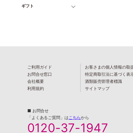
ギフト
ご利用ガイド
お客さまの個人情報の取
お問合せ窓口
特定商取引法に基づく表
会社概要
酒類販売管理者標識
利用規約
サイトマップ
■ お問合せ
「よくあるご質問」は
こちら
から
0120-37-1947