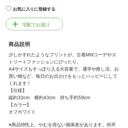
お気に入りに登録する
宅配でお届け
商品説明
少しかすれたようなプリントが、古着MIXコーデやス
トリートファッションにぴったり。
A4サイズもすっぽり入る大容量で、通学や推し活、お
買い物など、毎日のお出かけをもっとハッピーにして
くれます！
【仕様】
縦約32cm 横約43cm 持ち手約59cm
【カラー】
オフホワイト
※商品特性上、やむを得ない個体差があります。何卒