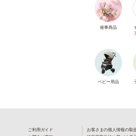
催事商品
ベビー用品
ご利用ガイド
お客さまの個人情報の取