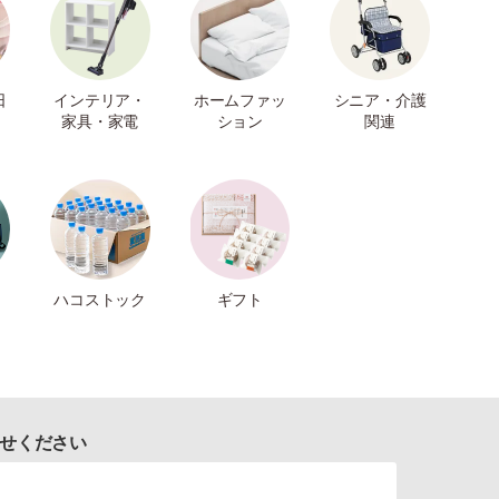
日
インテリア・
ホームファッ
シニア・介護
家具・家電
ション
関連
ハコストック
ギフト
せください