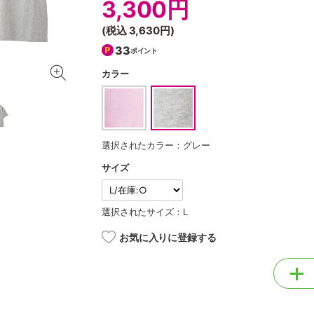
3,300円
(税込
3,630円
)
33
ポイント
カラー
選択されたカラー：グレー
サイズ
選択されたサイズ：L
お気に入りに登録する