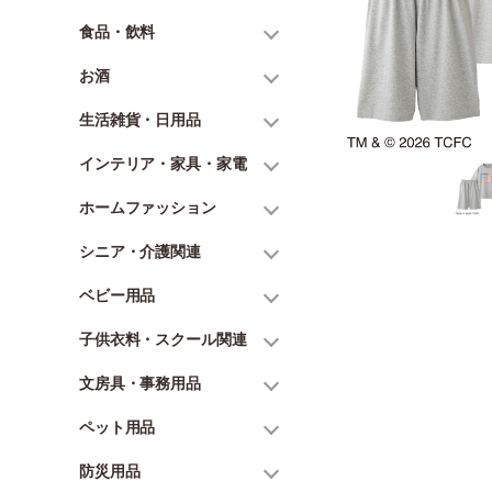
食品・飲料
お酒
生活雑貨・日用品
インテリア・家具・家電
ホームファッション
シニア・介護関連
ベビー用品
子供衣料・スクール関連
文房具・事務用品
ペット用品
防災用品