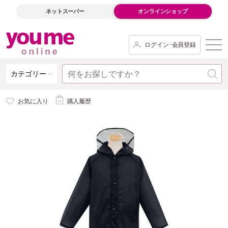
ネットスーパー
オンラインショップ
ログイン･会員登録
カテゴリー
お気に入り
購入履歴