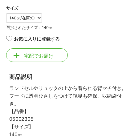
サイズ
選択されたサイズ：140㎝
お気に入りに登録する
宅配でお届け
商品説明
ランドセルやリュックの上から着られる背マチ付き。
フードに透明ひさしをつけて視界も確保。収納袋付
き。
【品番】
05002305
【サイズ】
140㎝