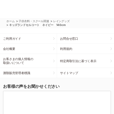
>
>
ホーム
子供衣料・スクール関連
レイングッズ
>
キッズランドセルコート ネイビー 140cm
ご利用ガイド
お問合せ窓口
会社概要
利用規約
お客さまの個人情報の
特定商取引法に基づく表示
取扱いについて
酒類販売管理者標識
サイトマップ
お客様の声をお聞かせください