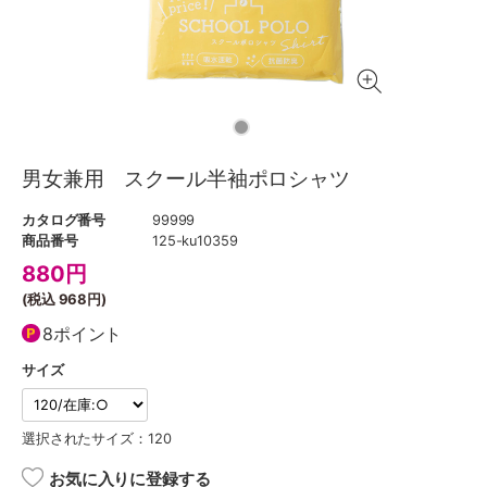
男女兼用 スクール半袖ポロシャツ
カタログ番号
99999
商品番号
125-ku10359
880
円
(税込
968円
)
8ポイント
サイズ
選択されたサイズ：120
お気に入りに登録する